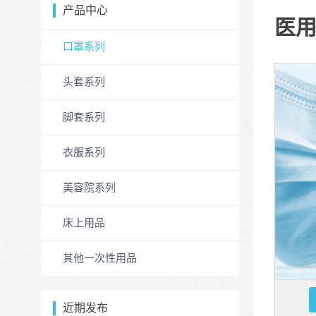
产品中心
医用
口罩系列
头套系列
脚套系列
衣服系列
美容院系列
床上用品
其他一次性用品
近期发布