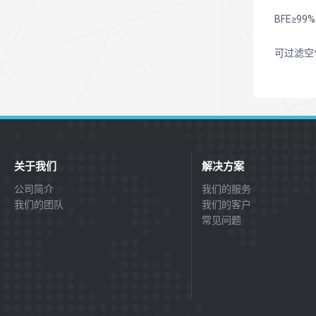
BFE≥9
可过滤空
关于我们
解决方案
公司简介
我们的服务
我们的团队
我们的客户
常见问题