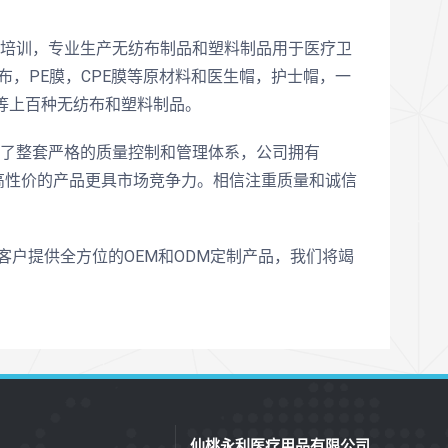
统培训，专业生产无纺布制品和塑料制品用于医疗卫
布，PE膜，CPE膜等原材料和医生帽，护士帽，一
等上百种无纺布和塑料制品。
立了整套严格的质量控制和管理体系，公司拥有
好评，高性价的产品更具市场竞争力。相信注重质量和诚信
为客户提供全方位的OEM和ODM定制产品，我们将竭
仙桃永利医疗用品有限公司