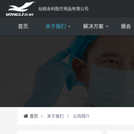
仙桃永利医疗用品有限公司
首页
关于我们
解决方案
展会
公司简介
资质证书
我们的团队
我们的服务
我们的客户
常见问题
首页
关于我们
公司简介