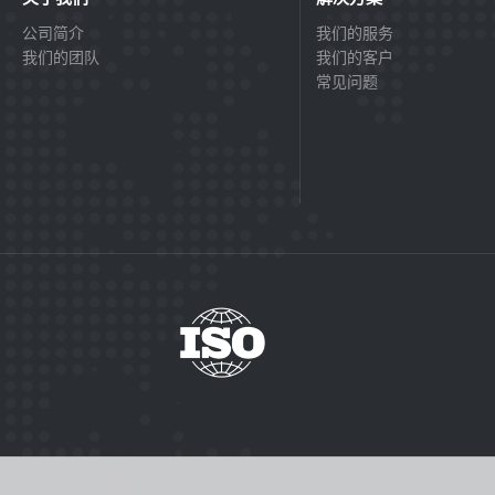
公司简介
我们的服务
我们的团队
我们的客户
常见问题