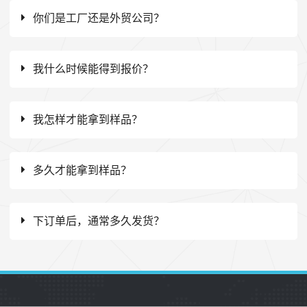
你们是工厂还是外贸公司？
我什么时候能得到报价？
我怎样才能拿到样品？
多久才能拿到样品？
下订单后，通常多久发货？