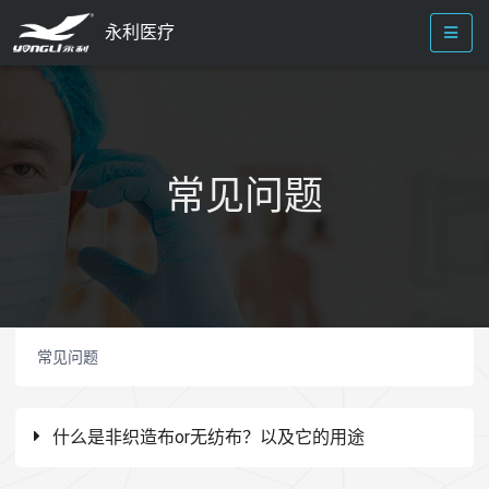
永利医疗
常见问题
常见问题
什么是非织造布or无纺布？以及它的用途