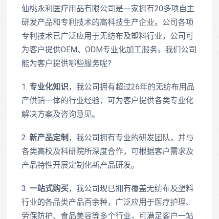
仙桃永利医疗用品有限公司是一家拥有20多项自主
研发产品和专利技术的高科技生产企业。公司各项
专利技术已广泛应用于无纺布及塑料行业，公司可
为客户提供OEM、ODM专业化加工服务。我们公司
能为客户提供哪些服务呢?
1.
专业化知识
，我公司拥有超过26年的无纺布用品
产供销一体的行业经验，可为客户提供各类专业化
解决方案及咨询意见。
2.
新产品定制
，我公司拥有专业的研发团队，并与
各类高校及科研院所深度合作，可根据客户需求及
产品特性开展定制化新产品研发。
3.
一站式购买
，我公司现已拥有覆盖无纺布及塑料
行业的各品类产品百余种，广泛应用于医疗护理、
劳保防护、食品美容等多个行业，可满足客户一站