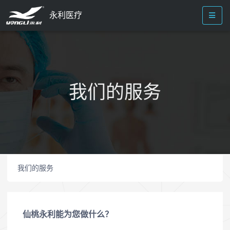
永利医疗
我们的服务
我们的服务
仙桃永利能为您做什么？