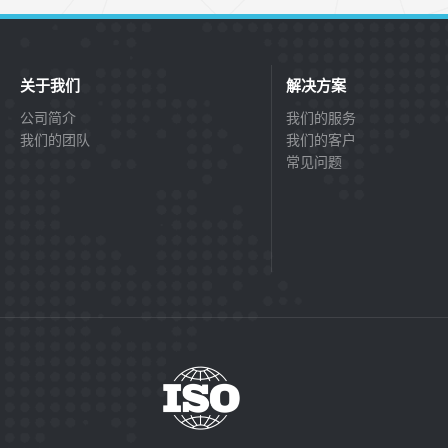
关于我们
解决方案
公司简介
我们的服务
我们的团队
我们的客户
常见问题