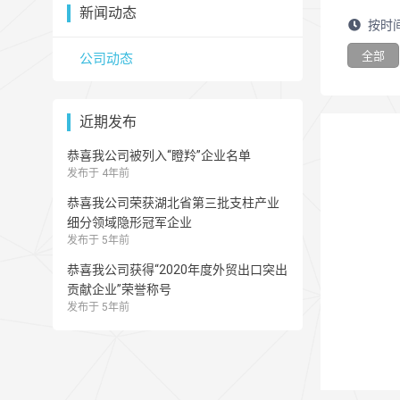
新闻动态
按时
全部
公司动态
近期发布
恭喜我公司被列入“瞪羚”企业名单
发布于 4年前
恭喜我公司荣获湖北省第三批支柱产业
细分领域隐形冠军企业
发布于 5年前
恭喜我公司获得“2020年度外贸出口突出
贡献企业”荣誉称号
发布于 5年前