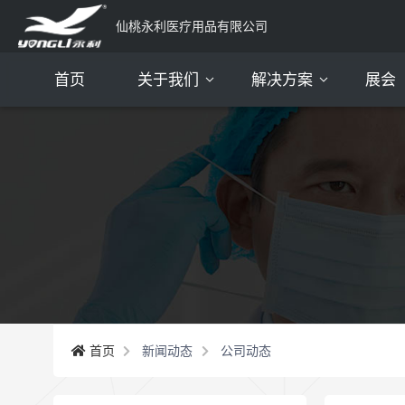
仙桃永利医疗用品有限公司
首页
关于我们
解决方案
展会
公司简介
资质证书
我们的团队
我们的服务
我们的客户
常见问题
首页
新闻动态
公司动态